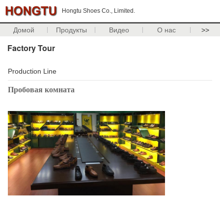
Hongtu Shoes Co., Limited.
Домой
Продукты
Видео
О нас
>>
Factory Tour
Production Line
Пробовая комната