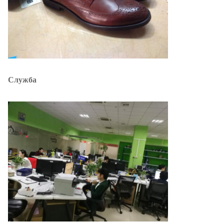
Служба