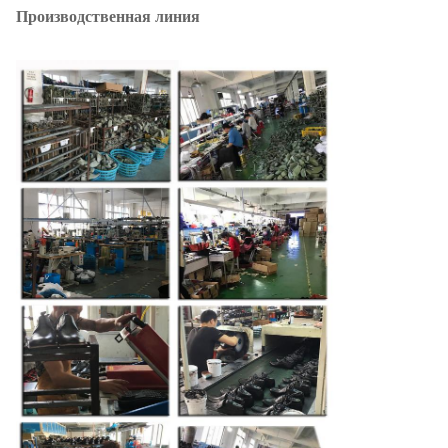
Производственная линия