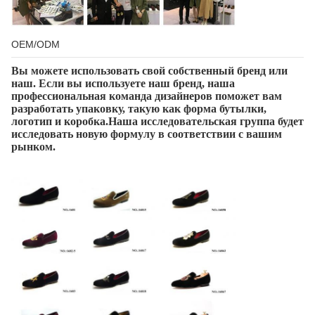
OEM/ODM
Вы можете использовать свой собственный бренд или
наш. Если вы используете наш бренд, наша
профессиональная команда дизайнеров поможет вам
разработать упаковку, такую как форма бутылки,
логотип и коробка.Наша исследовательская группа будет
исследовать новую формулу в соответствии с вашим
рынком.