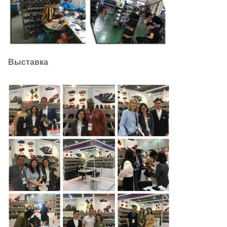
Выставка