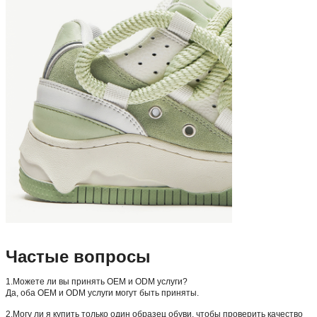
Частые вопросы
1.Можете ли вы принять OEM и ODM услуги?
Да, оба OEM и ODM услуги могут быть приняты.
2.Могу ли я купить только один образец обуви, чтобы проверить качество