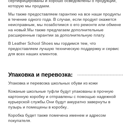
сертифицированы и хорошо осведомлены о продукции,
которую мы продаем.
Мы также предоставляем гарантию на все наши продукты
в течение одного года. В случае, если продукт окажется
неисправным, мы позаботимся о его ремонте или обмене
на новый.Мы также предлагаем дополнительные
расширенные гарантии за дополнительную плату.
В Leather School Shoes мы гордимся тем, что
предоставляем лучшую техническую поддержку и сервис
для всех наших клиентов.
Упаковка и перевозка:
Упаковка и перевозка школьных обуви из кожи
Кожаные школьные туфли будут упакованы в прочную
картонную коробку и отправлены с помощью надежной
курьерской службы.Они будут аккуратно завернуты в
пузырь и помещены в коробку..
Коробка будет также помечена именем и адресом
покупателя.