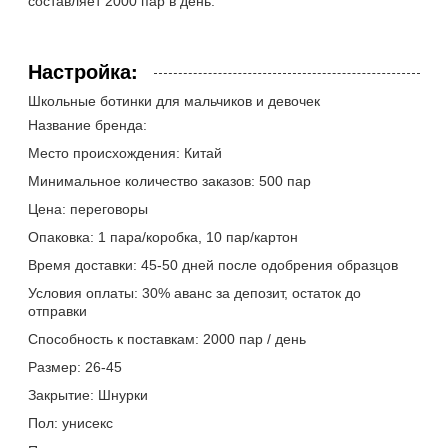
составляет 2000 пар в день.
Настройка:
Школьные ботинки для мальчиков и девочек
Название бренда:
Место происхождения: Китай
Минимальное количество заказов: 500 пар
Цена: переговоры
Опаковка: 1 пара/коробка, 10 пар/картон
Время доставки: 45-50 дней после одобрения образцов
Условия оплаты: 30% аванс за депозит, остаток до
отправки
Способность к поставкам: 2000 пар / день
Размер: 26-45
Закрытие: Шнурки
Пол: унисекс