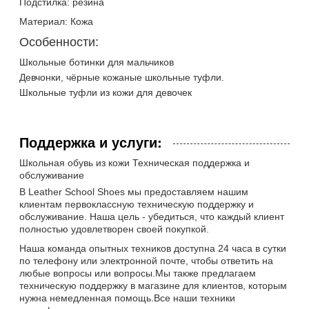
Подстилка: резина
Материал: Кожа
Особенности:
Школьные ботинки для мальчиков
Девчонки, чёрные кожаные школьные туфли.
Школьные туфли из кожи для девочек
Поддержка и услуги:
Школьная обувь из кожи Техническая поддержка и
обслуживание
В Leather School Shoes мы предоставляем нашим
клиентам первоклассную техническую поддержку и
обслуживание. Наша цель - убедиться, что каждый клиент
полностью удовлетворен своей покупкой.
Наша команда опытных техников доступна 24 часа в сутки
по телефону или электронной почте, чтобы ответить на
любые вопросы или вопросы.Мы также предлагаем
техническую поддержку в магазине для клиентов, которым
нужна немедленная помощь.Все наши техники