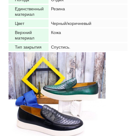
Единственный
Резина
материал
Цвет
Черный/коричневый
Верхний
Кожа
материал
Тип закрытия
Спустись.