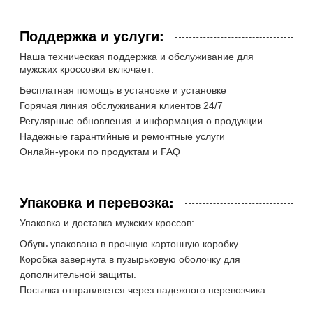
Поддержка и услуги:
Наша техническая поддержка и обслуживание для
мужских кроссовки включает:
Бесплатная помощь в установке и установке
Горячая линия обслуживания клиентов 24/7
Регулярные обновления и информация о продукции
Надежные гарантийные и ремонтные услуги
Онлайн-уроки по продуктам и FAQ
Упаковка и перевозка:
Упаковка и доставка мужских кроссов:
Обувь упакована в прочную картонную коробку.
Коробка завернута в пузырьковую оболочку для
дополнительной защиты.
Посылка отправляется через надежного перевозчика.