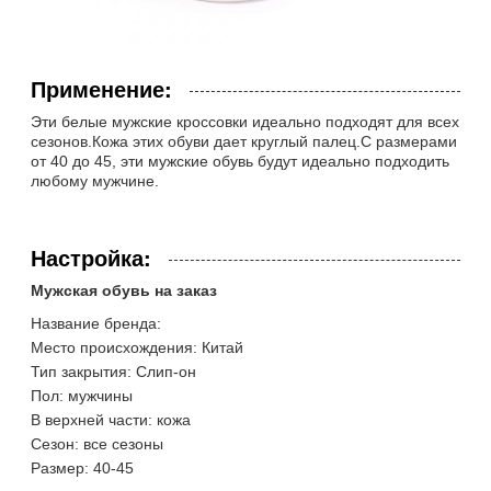
Применение:
Эти белые мужские кроссовки идеально подходят для всех
сезонов.Кожа этих обуви дает круглый палец.С размерами
от 40 до 45, эти мужские обувь будут идеально подходить
любому мужчине.
Настройка:
Мужская обувь на заказ
Название бренда:
Место происхождения: Китай
Тип закрытия: Слип-он
Пол: мужчины
В верхней части: кожа
Сезон: все сезоны
Размер: 40-45