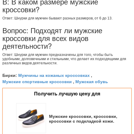
В: В каком размере мужские
кроссовки?
Ответ: Шнурки для мужчин бывают разных размеров, от 6 до 13.
Вопрос: Подходят ли мужские
кроссовки для всех видов
деятельности?
Ответ: Шнурки для мужчин предназначены для того, чтобы быть
удобными, долговечными и стильными, что делает их подходящими для
различных видов деятельности.
Мужчины на кожаных кроссовках
Бирки:
,
Мужские спортивные кроссовки
Мужская обувь
,
Получить лучшую цену для
Мужские кроссовки, кроссовки,
кроссовки с подкладкой кожи.