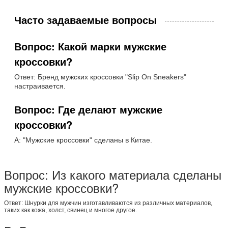
Часто задаваемые вопросы
Вопрос: Какой марки мужские
кроссовки?
Ответ: Бренд мужских кроссовки "Slip On Sneakers"
настраивается.
Вопрос: Где делают мужские
кроссовки?
А: "Мужские кроссовки" сделаны в Китае.
Вопрос: Из какого материала сделаны
мужские кроссовки?
Ответ: Шнурки для мужчин изготавливаются из различных материалов,
таких как кожа, холст, свинец и многое другое.