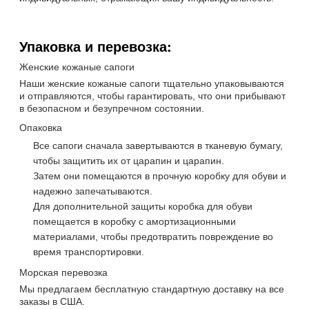
Упаковка и перевозка:
Женские кожаные сапоги
Наши женские кожаные сапоги тщательно упаковываются
и отправляются, чтобы гарантировать, что они прибывают
в безопасном и безупречном состоянии.
Опаковка
Все сапоги сначала завертываются в тканевую бумагу,
чтобы защитить их от царапин и царапин.
Затем они помещаются в прочную коробку для обуви и
надежно запечатываются.
Для дополнительной защиты коробка для обуви
помещается в коробку с амортизационными
материалами, чтобы предотвратить повреждение во
время транспортировки.
Морская перевозка
Мы предлагаем бесплатную стандартную доставку на все
заказы в США.