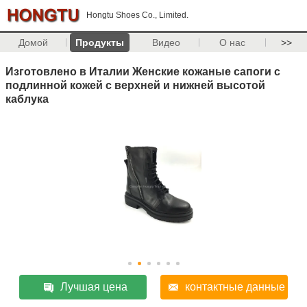
Hongtu Shoes Co., Limited.
Домой
Продукты
Видео
О нас
>>
Изготовлено в Италии Женские кожаные сапоги с
подлинной кожей с верхней и нижней высотой
каблука
Лучшая цена
контактные данные