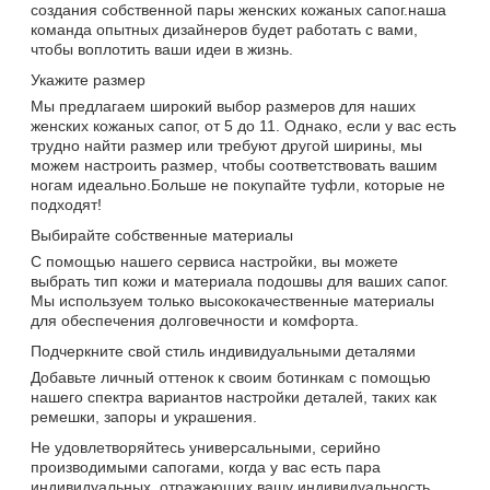
создания собственной пары женских кожаных сапог.наша
команда опытных дизайнеров будет работать с вами,
чтобы воплотить ваши идеи в жизнь.
Укажите размер
Мы предлагаем широкий выбор размеров для наших
женских кожаных сапог, от 5 до 11. Однако, если у вас есть
трудно найти размер или требуют другой ширины, мы
можем настроить размер, чтобы соответствовать вашим
ногам идеально.Больше не покупайте туфли, которые не
подходят!
Выбирайте собственные материалы
С помощью нашего сервиса настройки, вы можете
выбрать тип кожи и материала подошвы для ваших сапог.
Мы используем только высококачественные материалы
для обеспечения долговечности и комфорта.
Подчеркните свой стиль индивидуальными деталями
Добавьте личный оттенок к своим ботинкам с помощью
нашего спектра вариантов настройки деталей, таких как
ремешки, запоры и украшения.
Не удовлетворяйтесь универсальными, серийно
производимыми сапогами, когда у вас есть пара
индивидуальных, отражающих вашу индивидуальность.