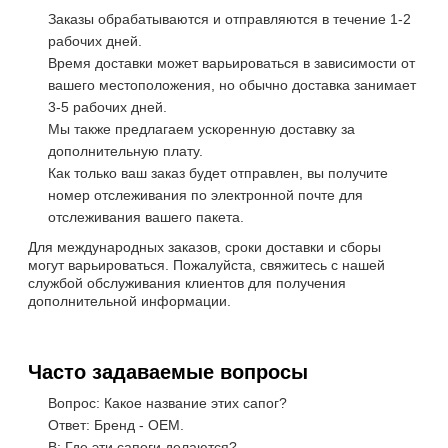
Заказы обрабатываются и отправляются в течение 1-2
рабочих дней.
Время доставки может варьироваться в зависимости от
вашего местоположения, но обычно доставка занимает
3-5 рабочих дней.
Мы также предлагаем ускоренную доставку за
дополнительную плату.
Как только ваш заказ будет отправлен, вы получите
номер отслеживания по электронной почте для
отслеживания вашего пакета.
Для международных заказов, сроки доставки и сборы
могут варьироваться. Пожалуйста, свяжитесь с нашей
службой обслуживания клиентов для получения
дополнительной информации.
Часто задаваемые вопросы
Вопрос: Какое название этих сапог?
Ответ: Бренд - OEM.
В: Где эти сапоги делаются?