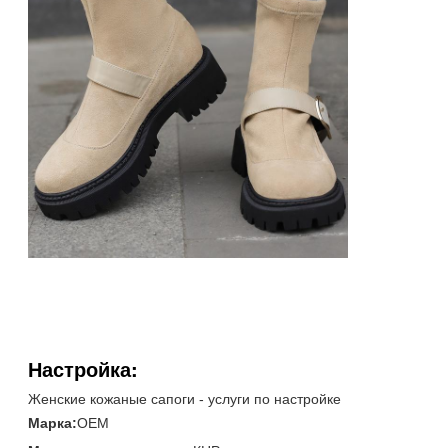
Настройка:
Женские кожаные сапоги - услуги по настройке
Марка:
OEM