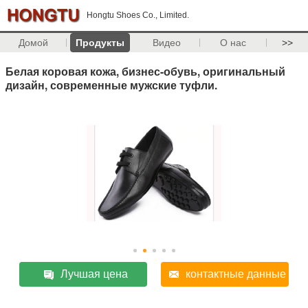
Hongtu Shoes Co., Limited.
Домой
Продукты
Видео
О нас
>>
Белая коровая кожа, бизнес-обувь, оригинальный
дизайн, современные мужские туфли.
Лучшая цена
контактные данные