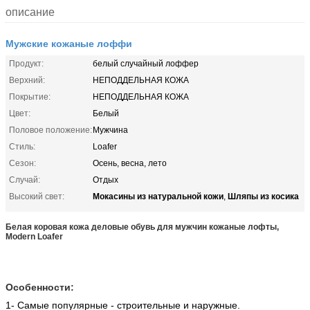
описание
Мужские кожаные лоффи
Продукт:
белый случайный лоффер
Верхний:
НЕПОДДЕЛЬНАЯ КОЖА
Покрытие:
НЕПОДДЕЛЬНАЯ КОЖА
Цвет:
Белый
Половое положение:
Мужчина
Стиль:
Loafer
Сезон:
Осень, весна, лето
Случай:
Отдых
Мокасины из натуральной кожи
Шляпы из косика
Высокий свет:
,
Белая коровая кожа деловые обувь для мужчин кожаные лофты,
Modern Loafer
Особенности:
1- Самые популярные - строительные и наружные.