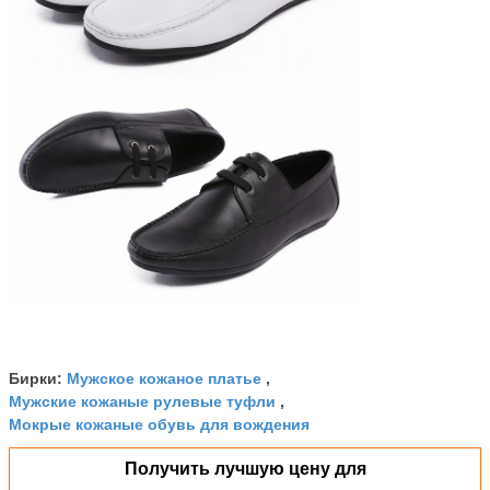
Мужское кожаное платье
Бирки:
,
Мужские кожаные рулевые туфли
,
Мокрые кожаные обувь для вождения
Получить лучшую цену для