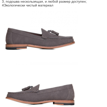
3, подошва нескользящая, и любой размер доступен;
4Экологически чистый материал