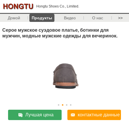
Hongtu Shoes Co., Limited.
Домой
Продукты
Видео
О нас
>>
Серое мужское суэдовое платье, ботинки для
мужчин, модные мужские одежды для вечеринок.
Лучшая цена
контактные данные