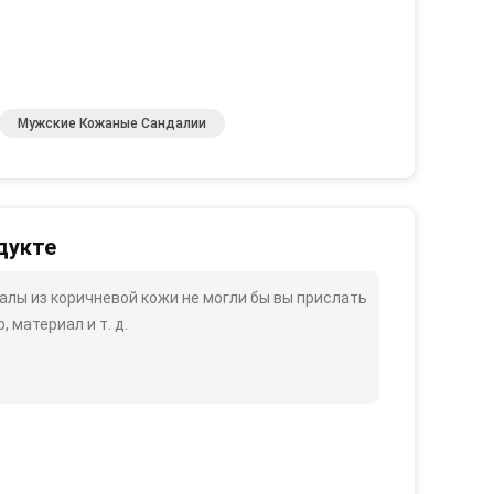
Мужские Кожаные Сандалии
дукте
лы из коричневой кожи не могли бы вы прислать
 материал и т. д.