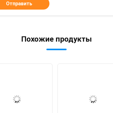
Отправить
Похожие продукты