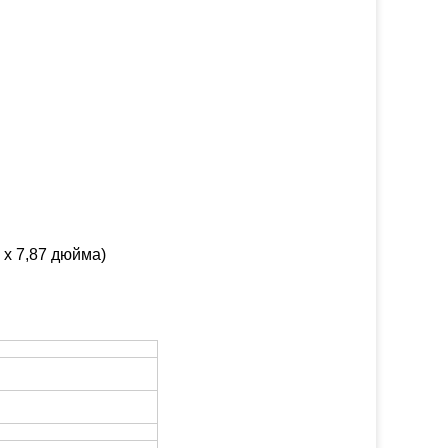
 х 7,87 дюйма)