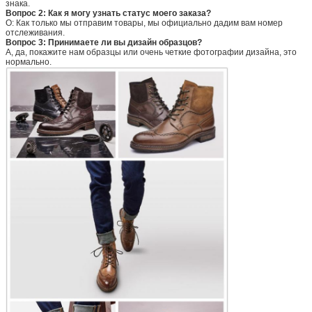
знака.
Вопрос 2: Как я могу узнать статус моего заказа?
О: Как только мы отправим товары, мы официально дадим вам номер
отслеживания.
Вопрос 3: Принимаете ли вы дизайн образцов?
А, да, покажите нам образцы или очень четкие фотографии дизайна, это
нормально.