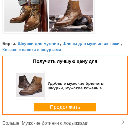
Шнурки для мужчин
Шляпы для мужчин из кожи
Бирки:
,
,
Кожаные сапоги с шнурками
Получить лучшую цену для
Удобные мужские брюнеты,
шнурки, мужские кожаные
ботинки.
Продолжать
Мужские ботинки с лодыжками
Больше