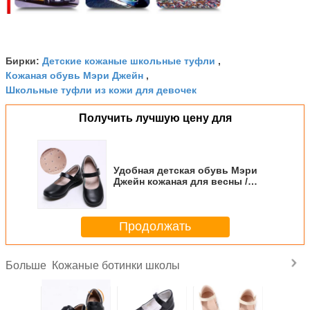
Детские кожаные школьные туфли
Бирки:
,
Кожаная обувь Мэри Джейн
,
Школьные туфли из кожи для девочек
Получить лучшую цену для
Удобная детская обувь Мэри
Джейн кожаная для весны /
осени
Продолжать
Кожаные ботинки школы
Больше