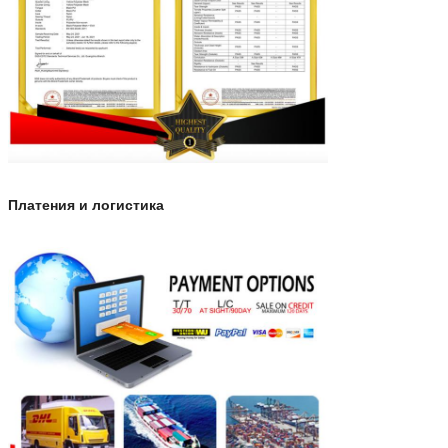
Платения и логистика