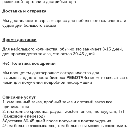
розничной торговли и дистрибьютора.
Доставка и отправка
Мы доставляем товары экспресс для небольшого количества и
судом для большого заказа
Время доставки
Для небольшого количества, обычно это занимает 3-15 дней,
для производства заказа, это около 30-45 дней
Re: Политика поощрения
Мы поощряем долгосрочное сотрудничество для
взаимовыгодного роста бизнеса.
РЕБОТА
Вы можете связаться с
нами для получения подробной информации
Описание услуг
1. смешанный заказ, пробный заказ и оптовый заказ все
принимаются
2. платежные средства: paypal, western union, moneygram, T/T
(банковский перевод)
3Доставка 30-45 дней после получения подтверждения
4Чем больше заказываешь, тем больше ты можешь сэкономить.