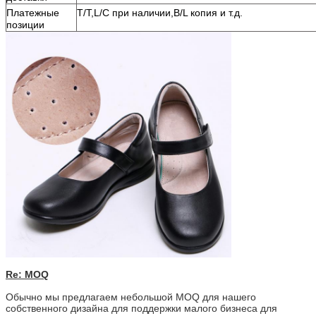
Платежные
T/T,L/C при наличии,B/L копия и т.д.
позиции
Re: MOQ
Обычно мы предлагаем небольшой MOQ для нашего
собственного дизайна для поддержки малого бизнеса для