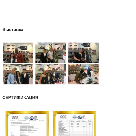
Выставка
СЕРТИФИКАЦИЯ