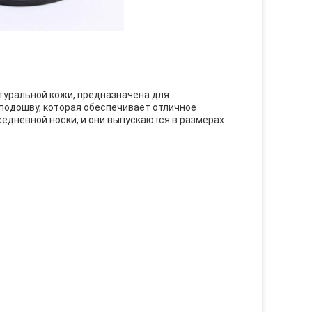
атуральной кожи, предназначена для
подошву, которая обеспечивает отличное
едневной носки, и они выпускаются в размерах