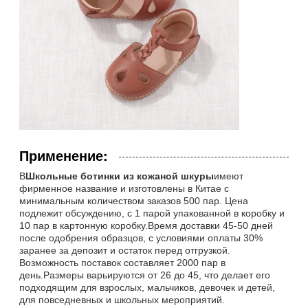
Применение:
В
Школьные ботинки из кожаной шкуры
имеют
фирменное название и изготовлены в Китае с
минимальным количеством заказов 500 пар. Цена
подлежит обсуждению, с 1 парой упакованной в коробку и
10 пар в картонную коробку.Время доставки 45-50 дней
после одобрения образцов, с условиями оплаты 30%
заранее за депозит и остаток перед отгрузкой.
Возможность поставок составляет 2000 пар в
день.Размеры варьируются от 26 до 45, что делает его
подходящим для взрослых, мальчиков, девочек и детей,
для повседневных и школьных мероприятий.