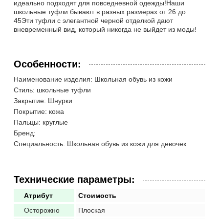
идеально подходят для повседневной одежды!Наши
школьные туфли бывают в разных размерах от 26 до
45Эти туфли с элегантной черной отделкой дают
вневременный вид, который никогда не выйдет из моды!
Особенности:
Наименование изделия: Школьная обувь из кожи
Стиль: школьные туфли
Закрытие: Шнурки
Покрытие: кожа
Пальцы: круглые
Бренд:
Специальность: Школьная обувь из кожи для девочек
Технические параметры:
Атрибут
Стоимость
Осторожно
Плоская