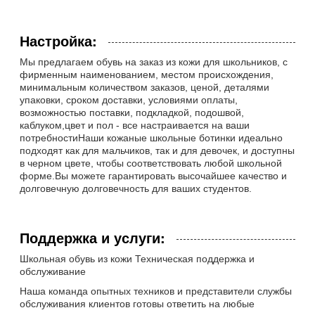
Настройка:
Мы предлагаем обувь на заказ из кожи для школьников, с
фирменным наименованием, местом происхождения,
минимальным количеством заказов, ценой, деталями
упаковки, сроком доставки, условиями оплаты,
возможностью поставки, подкладкой, подошвой,
каблуком,цвет и пол - все настраивается на ваши
потребностиНаши кожаные школьные ботинки идеально
подходят как для мальчиков, так и для девочек, и доступны
в черном цвете, чтобы соответствовать любой школьной
форме.Вы можете гарантировать высочайшее качество и
долговечную долговечность для ваших студентов.
Поддержка и услуги:
Школьная обувь из кожи Техническая поддержка и
обслуживание
Наша команда опытных техников и представители службы
обслуживания клиентов готовы ответить на любые