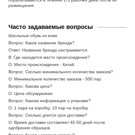
размещения.
Часто задаваемые вопросы
Школьные обувь из кожи
Вопрос: Какое название бренда?
Ответ: Название бренда настраивается.
В: Где находится место происхождения?
О: Место происхождения - Китай.
Вопрос: Сколько минимального количества заказов?
О: Минимальное количество заказов - 500 пар.
Вопрос: Какова цена?
О: Цена обсуждаемая.
Вопрос: Какова информация о упаковке?
О: 1 пара на коробку, 10 пар на коробку.
Вопрос: Сколько длится срок доставки?
О: Время доставки составляет 45-50 дней после
одобрения образцов.
Вопрос: Каковы условия оплаты?